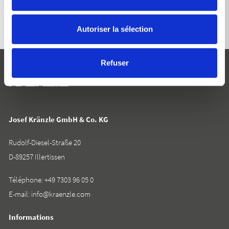
Autoriser la sélection
Refuser
Josef Kränzle GmbH & Co. KG
Rudolf-Diesel-Straße 20
D-89257 Illertissen
Téléphone:
+49 7303 96 05 0
E-mail:
info@kraenzle.com
Informations