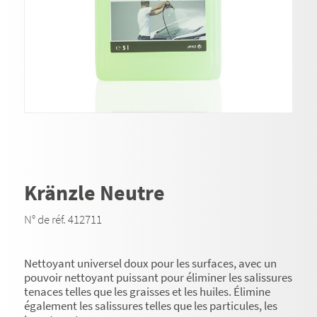
Kränzle Neutre
N° de réf. 412711
Nettoyant universel doux pour les surfaces, avec un
pouvoir nettoyant puissant pour éliminer les salissures
tenaces telles que les graisses et les huiles. Élimine
également les salissures telles que les particules, les