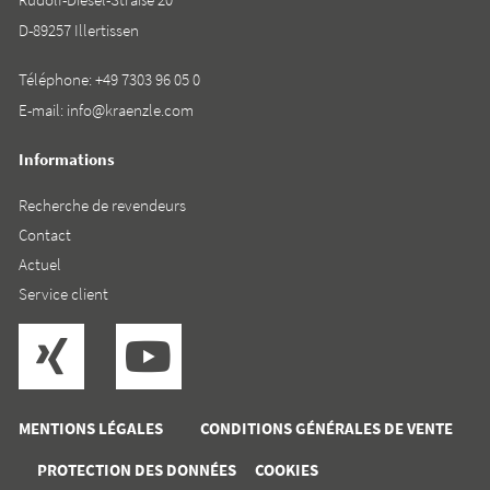
D-89257 Illertissen
Téléphone:
+49 7303 96 05 0
E-mail:
info@kraenzle.com
Informations
Recherche de revendeurs
Contact
Actuel
Service client
MENTIONS LÉGALES
CONDITIONS GÉNÉRALES DE VENTE
PROTECTION DES DONNÉES
COOKIES