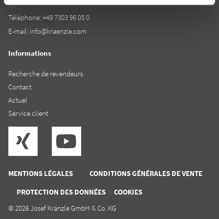
Téléphone:
+49 7303 96 05 0
E-mail:
info@kraenzle.com
Informations
Recherche de revendeurs
Contact
Actuel
Service client
MENTIONS LÉGALES
CONDITIONS GÉNÉRALES DE VENTE
PROTECTION DES DONNÉES
COOKIES
© 2026 Josef Kränzle GmbH & Co. KG