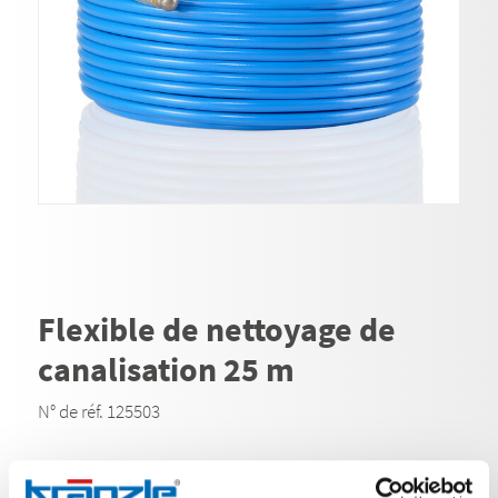
Flexible de nettoyage de
canalisation 25 m
N° de réf. 125503
Avec les tuyaux de nettoyage Kränzle, les tuyaux