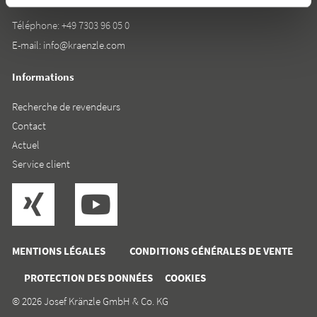
Téléphone:
+49 7303 96 05 0
E-mail:
info@kraenzle.com
Informations
Recherche de revendeurs
Contact
Actuel
Service client
MENTIONS LÉGALES
CONDITIONS GÉNÉRALES DE VENTE
PROTECTION DES DONNÉES
COOKIES
© 2026 Josef Kränzle GmbH & Co. KG