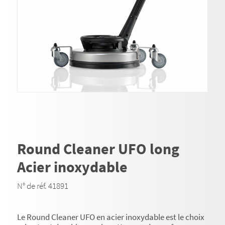
Round Cleaner UFO long
Acier inoxydable
N° de réf. 41891
Le Round Cleaner UFO en acier inoxydable est le choix