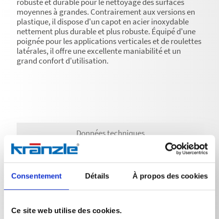
robuste et durable pour le nettoyage des surfaces
moyennes à grandes. Contrairement aux versions en
plastique, il dispose d'un capot en acier inoxydable
nettement plus durable et plus robuste. Équipé d'une
poignée pour les applications verticales et de roulettes
latérales, il offre une excellente maniabilité et un
grand confort d'utilisation.
Données techniques
Consentement
Détails
À propos des cookies
DONNÉES TECHNIQUES
Ce site web utilise des cookies.