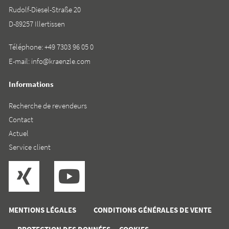
Rudolf-Diesel-Straße 20
D-89257 Illertissen
Téléphone:
+49 7303 96 05 0
E-mail:
info@kraenzle.com
Informations
Recherche de revendeurs
Contact
Actuel
Service client
MENTIONS LÉGALES
CONDITIONS GÉNÉRALES DE VENTE