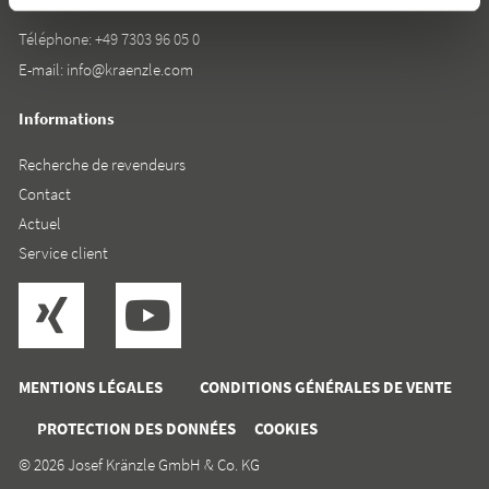
Téléphone:
+49 7303 96 05 0
E-mail:
info@kraenzle.com
Informations
Recherche de revendeurs
Contact
Actuel
Service client
MENTIONS LÉGALES
CONDITIONS GÉNÉRALES DE VENTE
PROTECTION DES DONNÉES
COOKIES
© 2026 Josef Kränzle GmbH & Co. KG