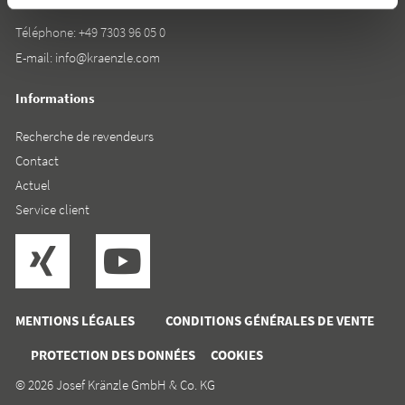
Téléphone:
+49 7303 96 05 0
E-mail:
info@kraenzle.com
Informations
Recherche de revendeurs
Contact
Actuel
Service client
MENTIONS LÉGALES
CONDITIONS GÉNÉRALES DE VENTE
PROTECTION DES DONNÉES
COOKIES
© 2026 Josef Kränzle GmbH & Co. KG