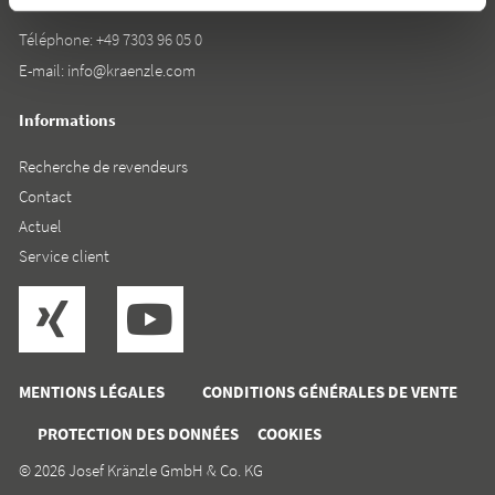
Téléphone:
+49 7303 96 05 0
E-mail:
info@kraenzle.com
Informations
Recherche de revendeurs
Contact
Actuel
Service client
MENTIONS LÉGALES
CONDITIONS GÉNÉRALES DE VENTE
PROTECTION DES DONNÉES
COOKIES
© 2026 Josef Kränzle GmbH & Co. KG