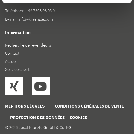
Téléphone:
+49 7303 96 05 0
E-mail:
info@kraenzle.com
Informations
Recherche de revendeurs
Contact
Actuel
Service client
MENTIONS LÉGALES
CONDITIONS GÉNÉRALES DE VENTE
PROTECTION DES DONNÉES
COOKIES
© 2026 Josef Kränzle GmbH & Co. KG