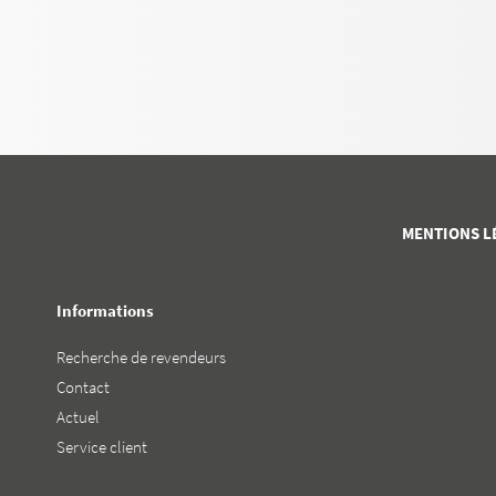
MENTIONS L
Informations
Recherche de revendeurs
Contact
Actuel
Service client