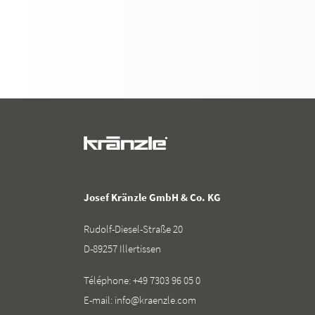
Josef Kränzle GmbH & Co. KG
Rudolf-Diesel-Straße 20
D-89257 Illertissen
Téléphone:
+49 7303 96 05 0
E-mail:
info@kraenzle.com