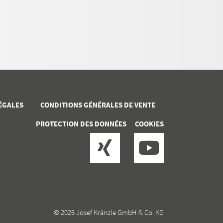
ÉGALES
CONDITIONS GÉNÉRALES DE VENTE
PROTECTION DES DONNÉES
COOKIES
© 2026 Josef Kränzle GmbH & Co. KG