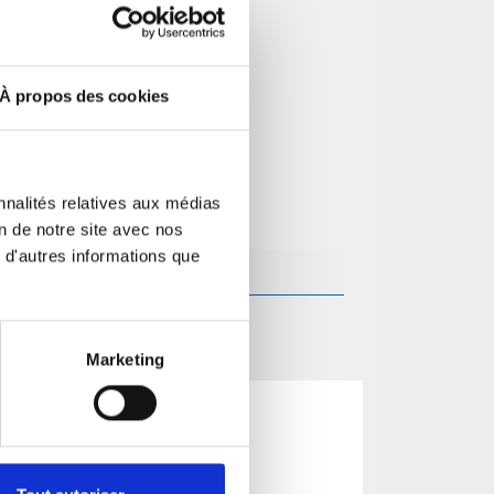
À propos des cookies
nnalités relatives aux médias
on de notre site avec nos
 d'autres informations que
Marketing