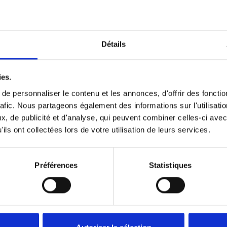
Détails
ies.
e personnaliser le contenu et les annonces, d'offrir des fonctio
rafic. Nous partageons également des informations sur l'utilisati
, de publicité et d'analyse, qui peuvent combiner celles-ci avec
Données techniques
ils ont collectées lors de votre utilisation de leurs services.
Préférences
Statistiques
ES