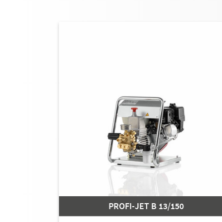
PROFI-JET B 13/150