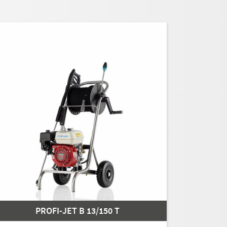
PROFI-JET B 13/150 T