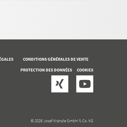
ÉGALES
CONDITIONS GÉNÉRALES DE VENTE
PROTECTION DES DONNÉES
COOKIES
© 2026 Josef Kränzle GmbH & Co. KG