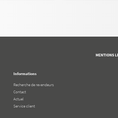
MENTIONS L
Informations
Recherche de revendeurs
Contact
Actuel
Service client