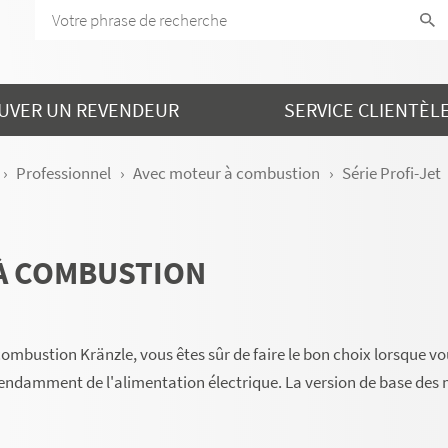
UVER UN REVENDEUR
SERVICE CLIENTÈL
Professionnel
Avec moteur à combustion
Série Profi-Jet
 À COMBUSTION
ombustion Kränzle, vous êtes sûr de faire le bon choix lorsque v
ndamment de l'alimentation électrique. La version de base des 