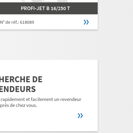
PROFI-JET B 16/250 T
N° de réf.: 618089
HERCHE DE
ENDEURS
 rapidement et facilement un revendeur
près de chez vous.