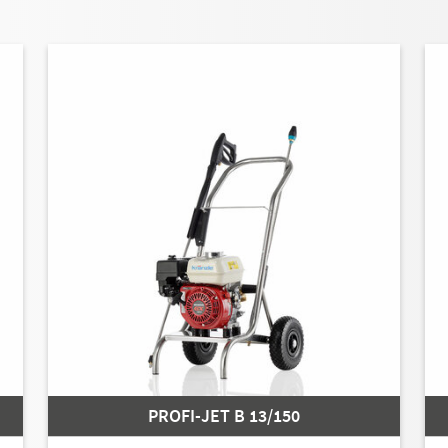
PROFI-JET B 13/150