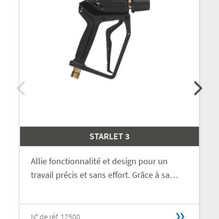
STARLET 3
Allie fonctionnalité et design pour un
travail précis et sans effort. Grâce à sa…
N° de réf. 12500