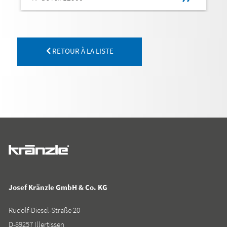
RETOUR À LA LISTE
Josef Kränzle GmbH & Co. KG
Rudolf-Diesel-Straße 20
D-89257 Illertissen