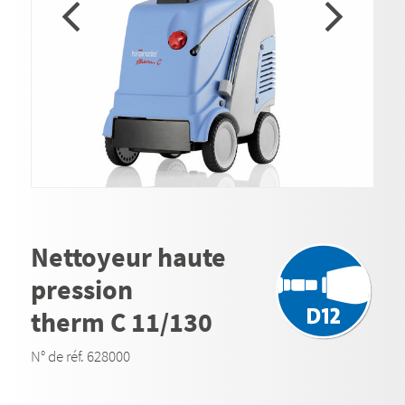
Nettoyeur haute
pression
therm C 11/130
N° de réf. 628000