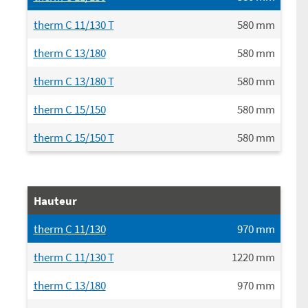
therm C 11/130 T
580
mm
therm C 13/180
580
mm
therm C 13/180 T
580
mm
therm C 15/150
580
mm
therm C 15/150 T
580
mm
Hauteur
therm C 11/130
970
mm
therm C 11/130 T
1220
mm
therm C 13/180
970
mm