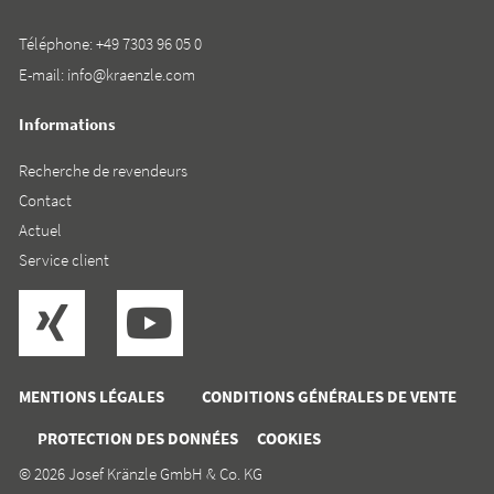
Téléphone:
+49 7303 96 05 0
E-mail:
info@kraenzle.com
Informations
Recherche de revendeurs
Contact
Actuel
Service client
MENTIONS LÉGALES
CONDITIONS GÉNÉRALES DE VENTE
PROTECTION DES DONNÉES
COOKIES
© 2026 Josef Kränzle GmbH & Co. KG