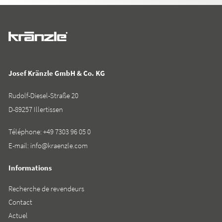
Josef Kränzle GmbH & Co. KG
Rudolf-Diesel-Straße 20
D-89257 Illertissen
Téléphone:
+49 7303 96 05 0
E-mail:
info@kraenzle.com
Informations
Recherche de revendeurs
Contact
Actuel