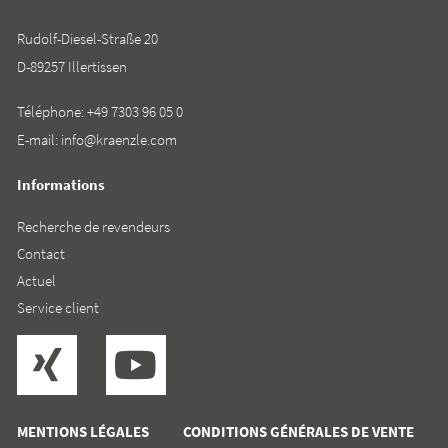
Rudolf-Diesel-Straße 20
D-89257 Illertissen
Téléphone:
+49 7303 96 05 0
E-mail:
info@kraenzle.com
Informations
Recherche de revendeurs
Contact
Actuel
Service client
MENTIONS LÉGALES
CONDITIONS GÉNÉRALES DE VENTE