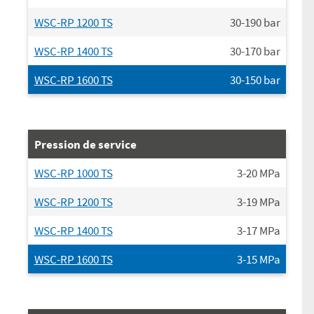
WSC-RP 1200 TS
30-190
bar
WSC-RP 1400 TS
30-170
bar
WSC-RP 1600 TS
30-150
bar
Pression de service
WSC-RP 1000 TS
3-20
MPa
WSC-RP 1200 TS
3-19
MPa
WSC-RP 1400 TS
3-17
MPa
WSC-RP 1600 TS
3-15
MPa