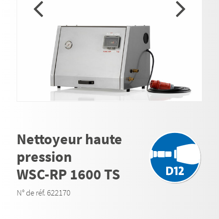
Nettoyeur haute
pression
WSC-RP 1600 TS
N° de réf. 622170