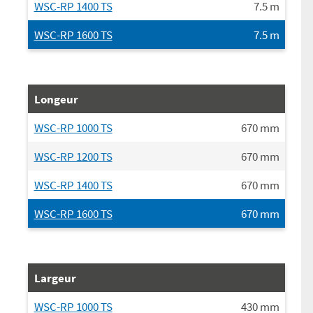
WSC-RP 1400 TS
7.5
m
WSC-RP 1600 TS
7.5
m
Longeur
WSC-RP 1000 TS
670
mm
WSC-RP 1200 TS
670
mm
WSC-RP 1400 TS
670
mm
WSC-RP 1600 TS
670
mm
Largeur
WSC-RP 1000 TS
430
mm