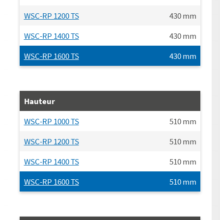
WSC-RP 1200 TS
430
mm
WSC-RP 1400 TS
430
mm
WSC-RP 1600 TS
430
mm
Hauteur
WSC-RP 1000 TS
510
mm
WSC-RP 1200 TS
510
mm
WSC-RP 1400 TS
510
mm
WSC-RP 1600 TS
510
mm