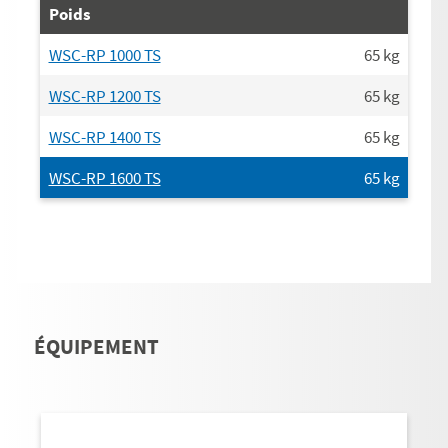
Poids
WSC-RP 1000 TS
65
kg
WSC-RP 1200 TS
65
kg
WSC-RP 1400 TS
65
kg
WSC-RP 1600 TS
65
kg
ÉQUIPEMENT