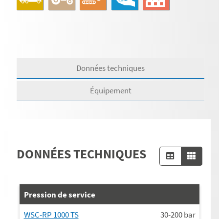
Données techniques
Équipement
DONNÉES TECHNIQUES
Pression de service
WSC-RP 1000 TS
30-200
bar