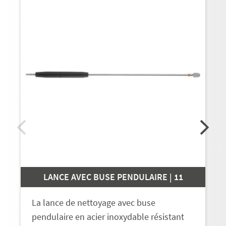
LANCE AVEC BUSE PENDULAIRE | 11
La lance de nettoyage avec buse
pendulaire en acier inoxydable résistant