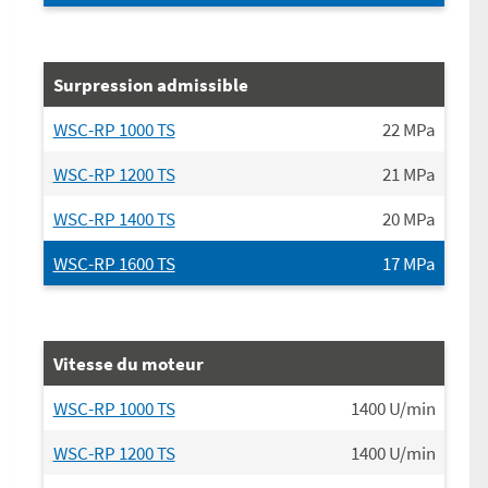
Surpression admissible
WSC-RP 1000 TS
22
MPa
WSC-RP 1200 TS
21
MPa
WSC-RP 1400 TS
20
MPa
WSC-RP 1600 TS
17
MPa
Vitesse du moteur
WSC-RP 1000 TS
1400
U/min
WSC-RP 1200 TS
1400
U/min