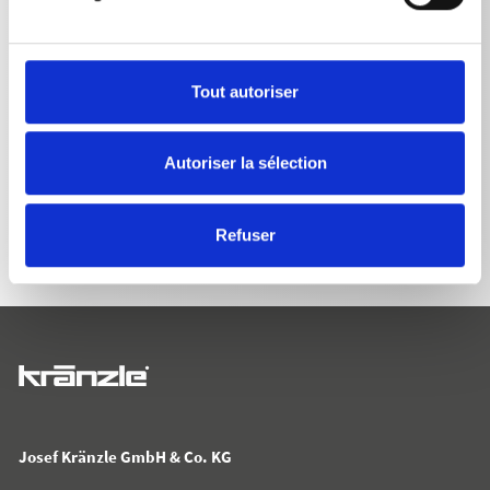
Tout autoriser
RETOUR À LA LISTE
Autoriser la sélection
Refuser
Josef Kränzle GmbH & Co. KG