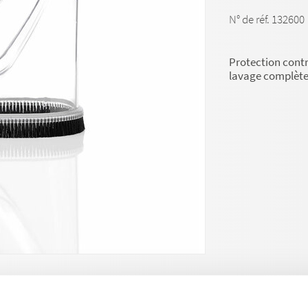
N° de réf. 132600
Protection contr
lavage complète