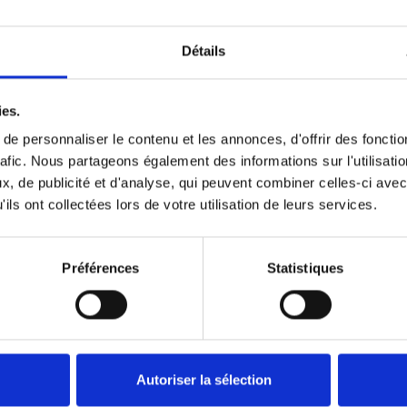
Détails
ies.
e personnaliser le contenu et les annonces, d'offrir des fonctio
rafic. Nous partageons également des informations sur l'utilisati
Données techniques
, de publicité et d'analyse, qui peuvent combiner celles-ci avec
ils ont collectées lors de votre utilisation de leurs services.
Préférences
Statistiques
ES
Autoriser la sélection