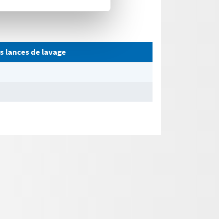
s lances de lavage