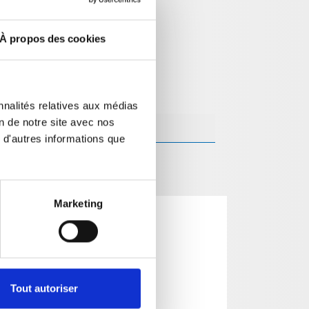
À propos des cookies
nnalités relatives aux médias
on de notre site avec nos
 d'autres informations que
Marketing
Tout autoriser