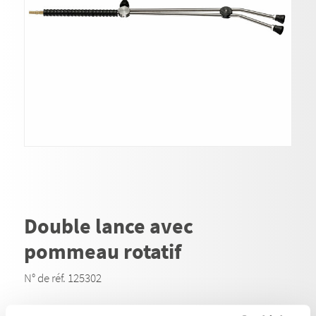
Double lance avec
pommeau rotatif
N° de réf. 125302