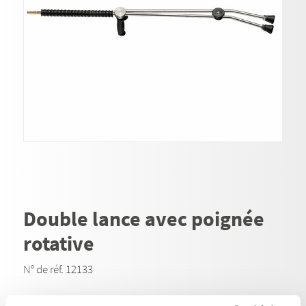
Double lance avec poignée
rotative
N° de réf. 12133