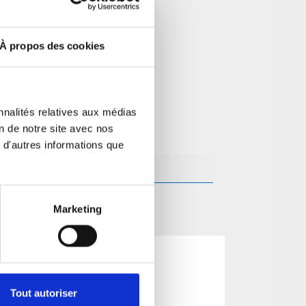
À propos des cookies
nnalités relatives aux médias
on de notre site avec nos
 d'autres informations que
Marketing
Tout autoriser