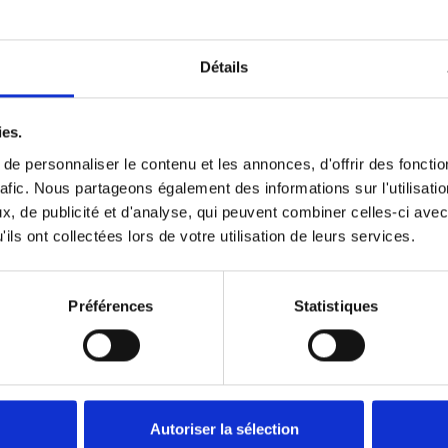
Détails
ies.
e personnaliser le contenu et les annonces, d'offrir des fonctio
rafic. Nous partageons également des informations sur l'utilisati
, de publicité et d'analyse, qui peuvent combiner celles-ci avec
ils ont collectées lors de votre utilisation de leurs services.
Données techniques
Préférences
Statistiques
ES
Autoriser la sélection