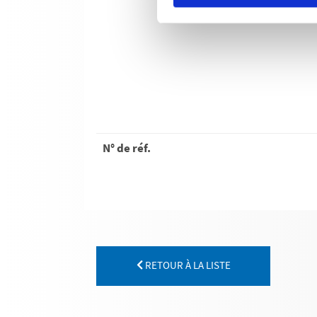
N° de réf.
RETOUR À LA LISTE