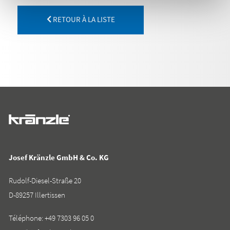
RETOUR À LA LISTE
Josef Kränzle GmbH & Co. KG
Rudolf-Diesel-Straße 20
D-89257 Illertissen
Téléphone:
+49 7303 96 05 0