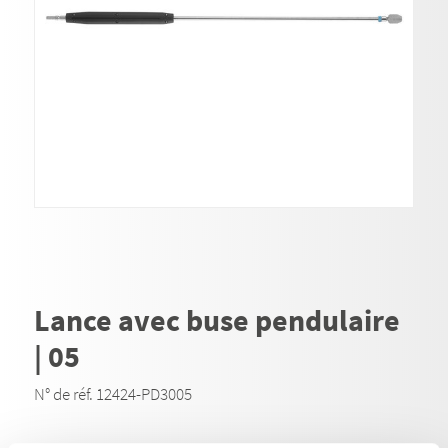
Lance avec buse pendulaire
| 05
N° de réf. 12424-PD3005