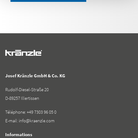
Josef Kränzle GmbH & Co. KG
Rudolf-Diesel-Straße 20
D-89257 Illertissen
Téléphone:
+49 7303 96 05 0
E-mail:
info@kraenzle.com
Informations