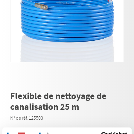
Flexible de nettoyage de
canalisation 25 m
N° de réf. 125503