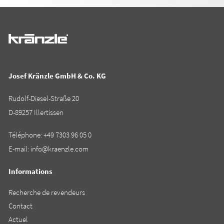
Josef Kränzle GmbH & Co. KG
Rudolf-Diesel-Straße 20
D-89257 Illertissen
Téléphone:
+49 7303 96 05 0
E-mail:
info@kraenzle.com
Informations
Recherche de revendeurs
Contact
Actuel