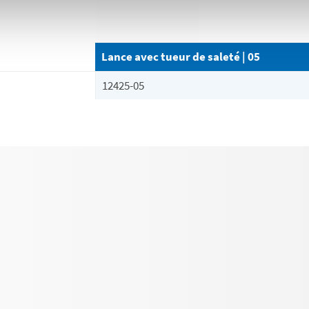
Lance avec tueur de saleté | 05
12425-05