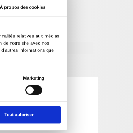
À propos des cookies
nnalités relatives aux médias
on de notre site avec nos
 d'autres informations que
Marketing
Tout autoriser