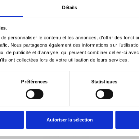
Détails
ies.
e personnaliser le contenu et les annonces, d'offrir des fonctio
rafic. Nous partageons également des informations sur l'utilisati
Données techniques
, de publicité et d'analyse, qui peuvent combiner celles-ci avec
ils ont collectées lors de votre utilisation de leurs services.
Préférences
Statistiques
ES
Autoriser la sélection