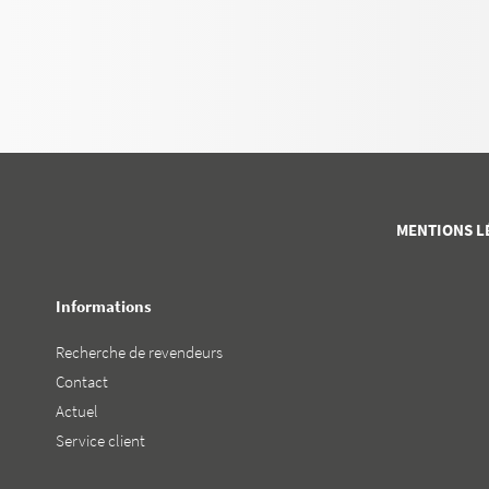
MENTIONS L
Informations
Recherche de revendeurs
Contact
Actuel
Service client