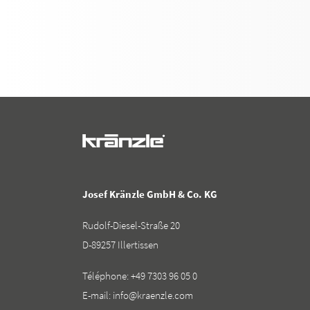
Josef Kränzle GmbH & Co. KG
Rudolf-Diesel-Straße 20
D-89257 Illertissen
Téléphone:
+49 7303 96 05 0
E-mail:
info@kraenzle.com