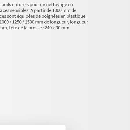
n poils naturels pour un nettoyage en
aces sensibles. A partir de 1000 mm de
nces sont équipées de poignées en plastique.
/ 1000 / 1250 / 1500 mm de longueur, longueur
 mm, tête de la brosse : 240 x 90 mm