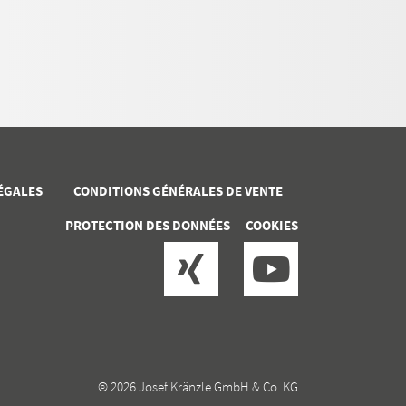
ÉGALES
CONDITIONS GÉNÉRALES DE VENTE
PROTECTION DES DONNÉES
COOKIES
© 2026 Josef Kränzle GmbH & Co. KG