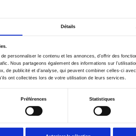
Détails
ies.
e personnaliser le contenu et les annonces, d'offrir des fonctio
rafic. Nous partageons également des informations sur l'utilisati
, de publicité et d'analyse, qui peuvent combiner celles-ci avec
Données techniques
ils ont collectées lors de votre utilisation de leurs services.
Préférences
Statistiques
ES