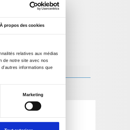
À propos des cookies
nnalités relatives aux médias
on de notre site avec nos
 d'autres informations que
Marketing