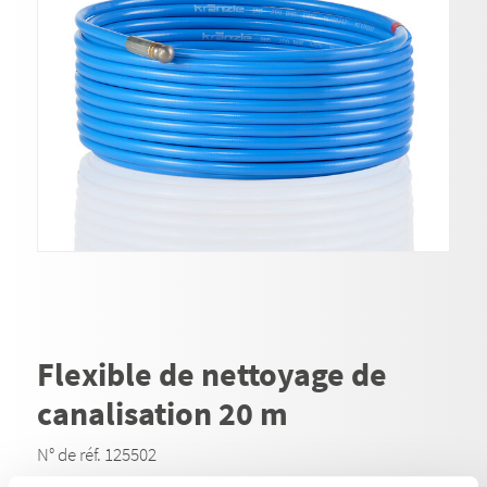
Flexible de nettoyage de
canalisation 20 m
N° de réf. 125502