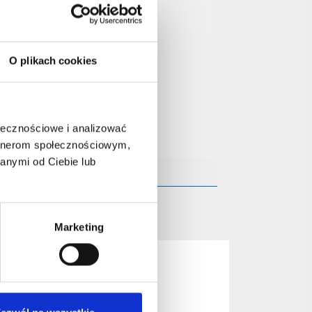
O plikach cookies
ołecznościowe i analizować
artnerom społecznościowym,
anymi od Ciebie lub
Marketing