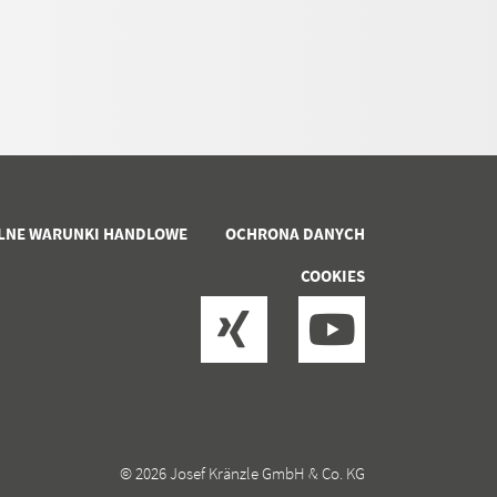
LNE WARUNKI HANDLOWE
OCHRONA DANYCH
COOKIES
© 2026 Josef Kränzle GmbH & Co. KG