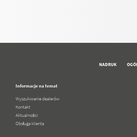
NADRUK
OGÓ
Informacje na temat
Wyszukiwanie dealerów
Kontakt
Aktualności
Obsługa klienta