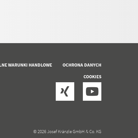
LNE WARUNKI HANDLOWE
OCHRONA DANYCH
COOKIES
© 2026 Josef Kränzle GmbH & Co. KG