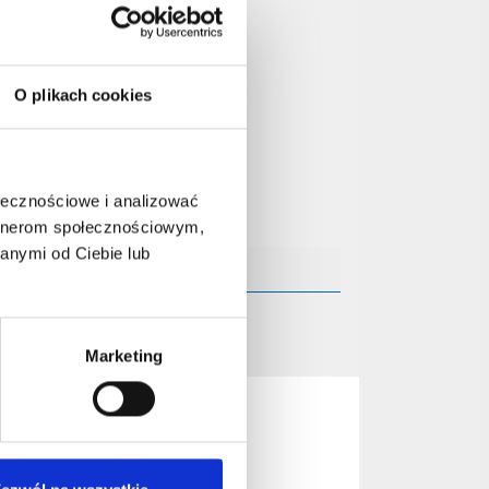
O plikach cookies
ołecznościowe i analizować
artnerom społecznościowym,
anymi od Ciebie lub
Marketing