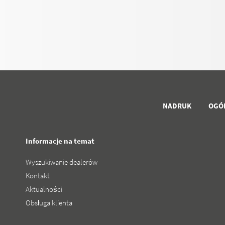
NADRUK
OGÓ
Informacje na temat
Wyszukiwanie dealerów
Kontakt
Aktualności
Obsługa klienta