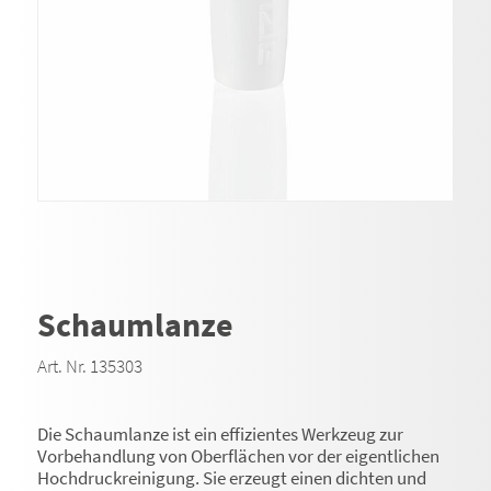
Schaumlanze
Art. Nr. 135303
Die Schaumlanze ist ein effizientes Werkzeug zur
Vorbehandlung von Oberflächen vor der eigentlichen
Hochdruckreinigung. Sie erzeugt einen dichten und