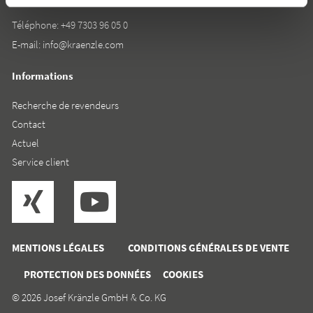
Téléphone:
+49 7303 96 05 0
E-mail:
info@kraenzle.com
Informations
Recherche de revendeurs
Contact
Actuel
Service client
MENTIONS LÉGALES
CONDITIONS GÉNÉRALES DE VENTE
PROTECTION DES DONNÉES
COOKIES
© 2026 Josef Kränzle GmbH & Co. KG