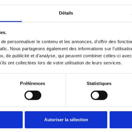
Détails
ies.
e personnaliser le contenu et les annonces, d'offrir des fonctio
Données techniques
rafic. Nous partageons également des informations sur l'utilisati
, de publicité et d'analyse, qui peuvent combiner celles-ci avec
ils ont collectées lors de votre utilisation de leurs services.
Préférences
Statistiques
ES
Autoriser la sélection