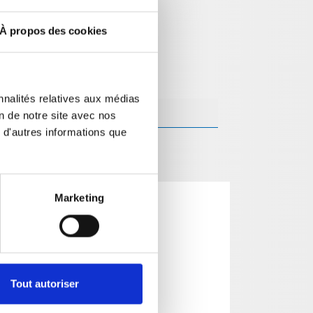
À propos des cookies
nnalités relatives aux médias
on de notre site avec nos
 d'autres informations que
Marketing
Tout autoriser