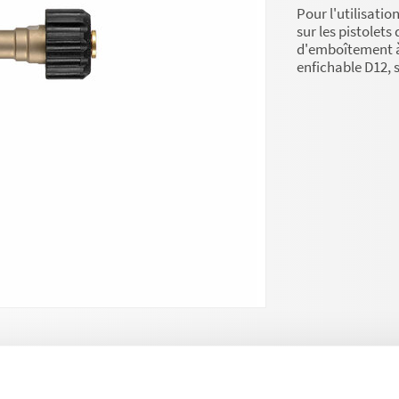
Pour l'utilisatio
sur les pistolets
d'emboîtement 
enfichable D12, 