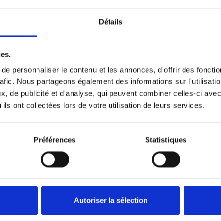
Détails
ies.
e personnaliser le contenu et les annonces, d'offrir des fonctio
Données techniques
rafic. Nous partageons également des informations sur l'utilisati
, de publicité et d'analyse, qui peuvent combiner celles-ci avec
ils ont collectées lors de votre utilisation de leurs services.
Préférences
Statistiques
ES
Autoriser la sélection