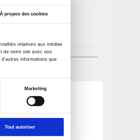
À propos des cookies
nnalités relatives aux médias
on de notre site avec nos
 d'autres informations que
Marketing
Tout autoriser