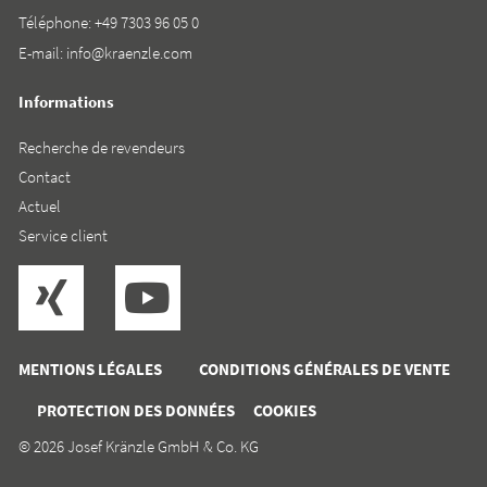
Téléphone:
+49 7303 96 05 0
E-mail:
info@kraenzle.com
Informations
Recherche de revendeurs
Contact
Actuel
Service client
MENTIONS LÉGALES
CONDITIONS GÉNÉRALES DE VENTE
PROTECTION DES DONNÉES
COOKIES
© 2026 Josef Kränzle GmbH & Co. KG