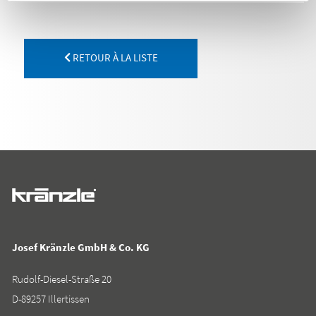
RETOUR À LA LISTE
Josef Kränzle GmbH & Co. KG
Rudolf-Diesel-Straße 20
D-89257 Illertissen