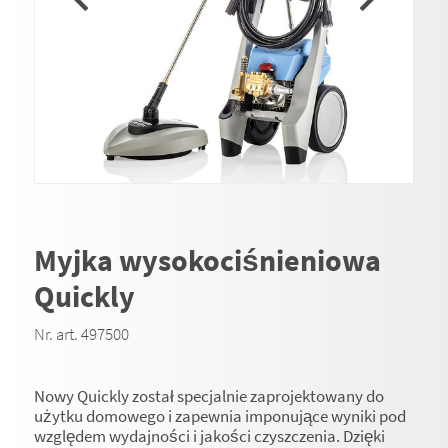
Myjka wysokociśnieniowa
Quickly
Nr. art. 497500
Nowy Quickly został specjalnie zaprojektowany do
użytku domowego i zapewnia imponujące wyniki pod
względem wydajności i jakości czyszczenia. Dzięki