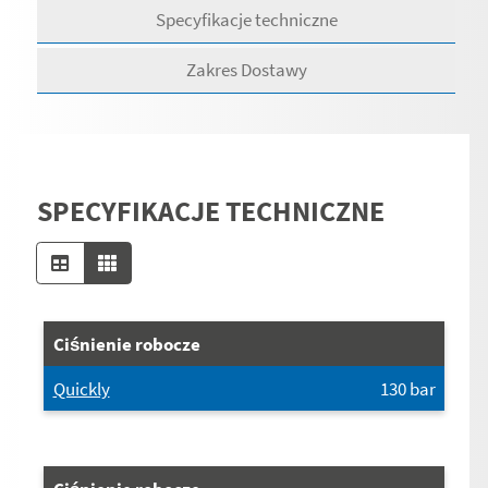
Specyfikacje techniczne
Zakres Dostawy
SPECYFIKACJE TECHNICZNE
Ciśnienie robocze
Quickly
130
bar