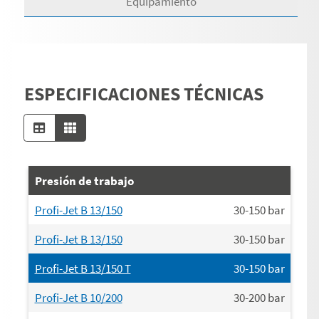
Equipamiento
ESPECIFICACIONES TÉCNICAS
Presión de trabajo
Profi-Jet B 13/150
30-150
bar
Profi-Jet B 13/150
30-150
bar
Profi-Jet B 13/150 T
30-150
bar
Profi-Jet B 10/200
30-200
bar