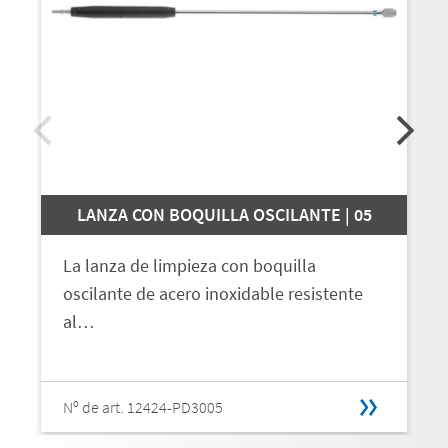
LANZA CON BOQUILLA OSCILANTE | 05
La lanza de limpieza con boquilla
oscilante de acero inoxidable resistente
al…
Nº de art. 12424-PD3005