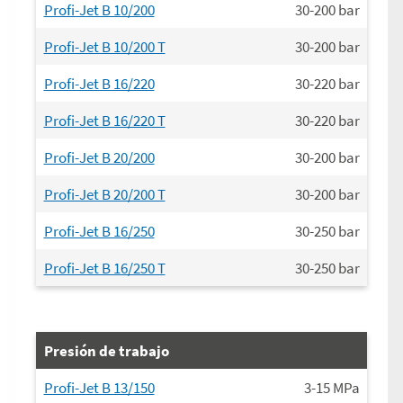
Profi-Jet B 10/200
30-200
bar
Profi-Jet B 10/200 T
30-200
bar
Profi-Jet B 16/220
30-220
bar
Profi-Jet B 16/220 T
30-220
bar
Profi-Jet B 20/200
30-200
bar
Profi-Jet B 20/200 T
30-200
bar
Profi-Jet B 16/250
30-250
bar
Profi-Jet B 16/250 T
30-250
bar
Presión de trabajo
Profi-Jet B 13/150
3-15
MPa