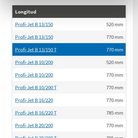
Longitud
Profi-Jet B 13/150
520
mm
Profi-Jet B 13/150
770
mm
Profi-Jet B 13/150 T
770
mm
Profi-Jet B 10/200
520
mm
Profi-Jet B 10/200
770
mm
Profi-Jet B 10/200 T
770
mm
Profi-Jet B 16/220
770
mm
Profi-Jet B 16/220 T
785
mm
Profi-Jet B 20/200
770
mm
Profi-Jet B 20/200 T
785
mm