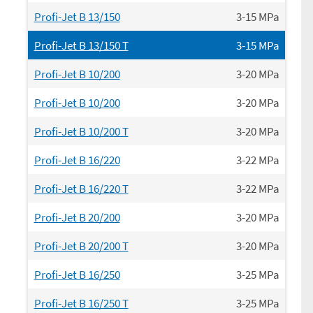
Profi-Jet B 13/150
3-15
MPa
Profi-Jet B 13/150 T
3-15
MPa
Profi-Jet B 10/200
3-20
MPa
Profi-Jet B 10/200
3-20
MPa
Profi-Jet B 10/200 T
3-20
MPa
Profi-Jet B 16/220
3-22
MPa
Profi-Jet B 16/220 T
3-22
MPa
Profi-Jet B 20/200
3-20
MPa
Profi-Jet B 20/200 T
3-20
MPa
Profi-Jet B 16/250
3-25
MPa
Profi-Jet B 16/250 T
3-25
MPa