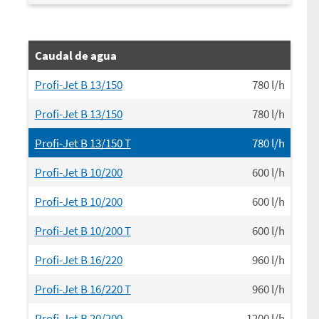
Caudal de agua
Profi-Jet B 13/150
780
l/h
Profi-Jet B 13/150
780
l/h
Profi-Jet B 13/150 T
780
l/h
Profi-Jet B 10/200
600
l/h
Profi-Jet B 10/200
600
l/h
Profi-Jet B 10/200 T
600
l/h
Profi-Jet B 16/220
960
l/h
Profi-Jet B 16/220 T
960
l/h
Profi-Jet B 20/200
1200
l/h