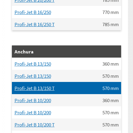
Profi-Jet B 16/250
770
mm
Profi-Jet B 16/250 T
785
mm
Anchura
Profi-Jet B 13/150
360
mm
Profi-Jet B 13/150
570
mm
Profi-Jet B 13/150 T
570
mm
Profi-Jet B 10/200
360
mm
Profi-Jet B 10/200
570
mm
Profi-Jet B 10/200 T
570
mm