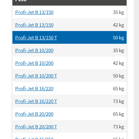
Profi-Jet B 13/150
35
kg
Profi-Jet B 13/150
42
kg
Profi-Jet B 13/150 T
50
kg
Profi-Jet B 10/200
35
kg
Profi-Jet B 10/200
42
kg
Profi-Jet B 10/200 T
50
kg
Profi-Jet B 16/220
65
kg
Profi-Jet B 16/220 T
73
kg
Profi-Jet B 20/200
65
kg
Profi-Jet B 20/200 T
73
kg