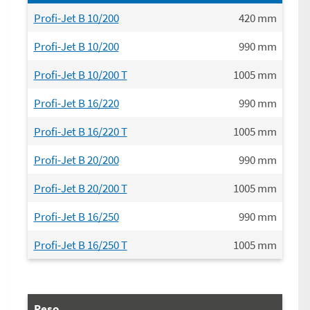
Profi-Jet B 10/200
420
mm
Profi-Jet B 10/200
990
mm
Profi-Jet B 10/200 T
1005
mm
Profi-Jet B 16/220
990
mm
Profi-Jet B 16/220 T
1005
mm
Profi-Jet B 20/200
990
mm
Profi-Jet B 20/200 T
1005
mm
Profi-Jet B 16/250
990
mm
Profi-Jet B 16/250 T
1005
mm
Peso