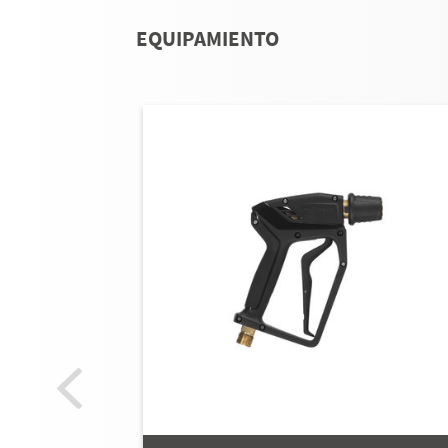
EQUIPAMIENTO