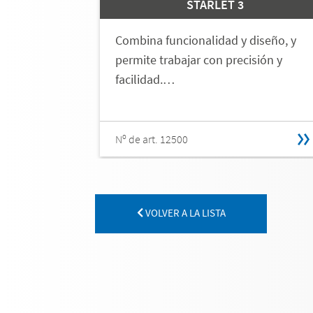
STARLET 3
Combina funcionalidad y diseño, y
permite trabajar con precisión y
facilidad.…
Nº de art. 12500
VOLVER A LA LISTA