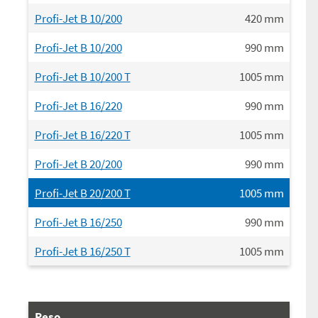
Profi-Jet B 10/200
420
mm
Profi-Jet B 10/200
990
mm
Profi-Jet B 10/200 T
1005
mm
Profi-Jet B 16/220
990
mm
Profi-Jet B 16/220 T
1005
mm
Profi-Jet B 20/200
990
mm
Profi-Jet B 20/200 T
1005
mm
Profi-Jet B 16/250
990
mm
Profi-Jet B 16/250 T
1005
mm
Peso