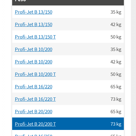
Profi-Jet B 13/150
35
kg
Profi-Jet B 13/150
42
kg
Profi-Jet B 13/150 T
50
kg
Profi-Jet B 10/200
35
kg
Profi-Jet B 10/200
42
kg
Profi-Jet B 10/200 T
50
kg
Profi-Jet B 16/220
65
kg
Profi-Jet B 16/220 T
73
kg
Profi-Jet B 20/200
65
kg
Profi-Jet B 20/200 T
73
kg