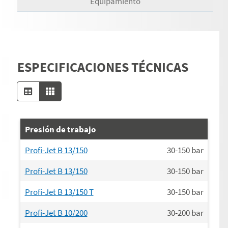
Equipamiento
ESPECIFICACIONES TÉCNICAS
Presión de trabajo
Profi-Jet B 13/150
30-150
bar
Profi-Jet B 13/150
30-150
bar
Profi-Jet B 13/150 T
30-150
bar
Profi-Jet B 10/200
30-200
bar