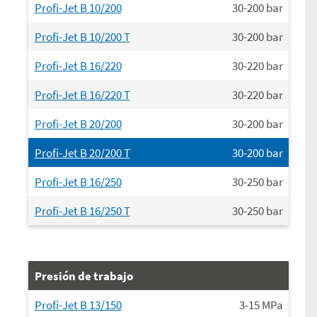
Profi-Jet B 10/200
30-200
bar
Profi-Jet B 10/200 T
30-200
bar
Profi-Jet B 16/220
30-220
bar
Profi-Jet B 16/220 T
30-220
bar
Profi-Jet B 20/200
30-200
bar
Profi-Jet B 20/200 T
30-200
bar
Profi-Jet B 16/250
30-250
bar
Profi-Jet B 16/250 T
30-250
bar
Presión de trabajo
Profi-Jet B 13/150
3-15
MPa