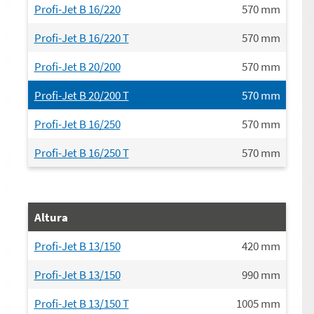
Profi-Jet B 16/220
570
mm
Profi-Jet B 16/220 T
570
mm
Profi-Jet B 20/200
570
mm
Profi-Jet B 20/200 T
570
mm
Profi-Jet B 16/250
570
mm
Profi-Jet B 16/250 T
570
mm
Altura
Profi-Jet B 13/150
420
mm
Profi-Jet B 13/150
990
mm
Profi-Jet B 13/150 T
1005
mm