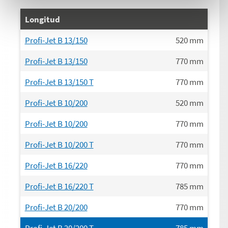
Longitud
Profi-Jet B 13/150
520
mm
Profi-Jet B 13/150
770
mm
Profi-Jet B 13/150 T
770
mm
Profi-Jet B 10/200
520
mm
Profi-Jet B 10/200
770
mm
Profi-Jet B 10/200 T
770
mm
Profi-Jet B 16/220
770
mm
Profi-Jet B 16/220 T
785
mm
Profi-Jet B 20/200
770
mm
Profi-Jet B 20/200 T
785
mm