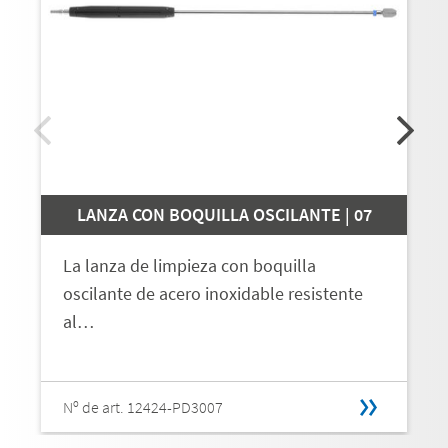
LANZA CON BOQUILLA OSCILANTE | 07
La lanza de limpieza con boquilla
oscilante de acero inoxidable resistente
al…
Nº de art. 12424-PD3007