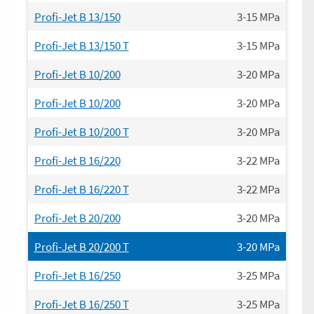
Profi-Jet B 13/150
3-15
MPa
Profi-Jet B 13/150 T
3-15
MPa
Profi-Jet B 10/200
3-20
MPa
Profi-Jet B 10/200
3-20
MPa
Profi-Jet B 10/200 T
3-20
MPa
Profi-Jet B 16/220
3-22
MPa
Profi-Jet B 16/220 T
3-22
MPa
Profi-Jet B 20/200
3-20
MPa
Profi-Jet B 20/200 T
3-20
MPa
Profi-Jet B 16/250
3-25
MPa
Profi-Jet B 16/250 T
3-25
MPa