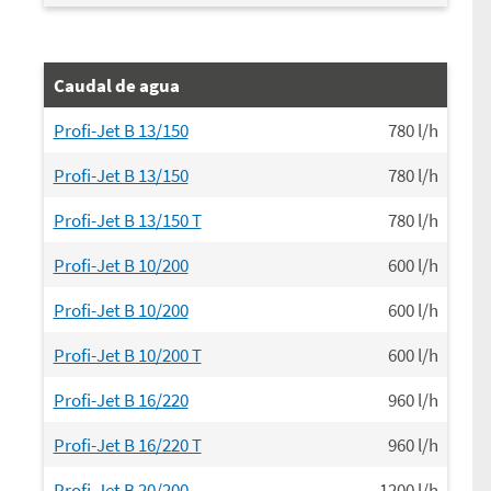
Caudal de agua
Profi-Jet B 13/150
780
l/h
Profi-Jet B 13/150
780
l/h
Profi-Jet B 13/150 T
780
l/h
Profi-Jet B 10/200
600
l/h
Profi-Jet B 10/200
600
l/h
Profi-Jet B 10/200 T
600
l/h
Profi-Jet B 16/220
960
l/h
Profi-Jet B 16/220 T
960
l/h
Profi-Jet B 20/200
1200
l/h