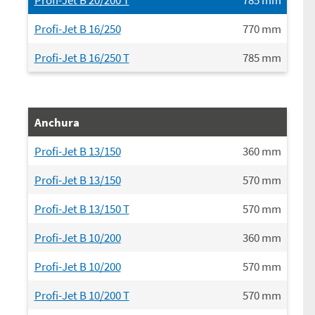
Profi-Jet B 16/250
770
mm
Profi-Jet B 16/250 T
785
mm
Anchura
Profi-Jet B 13/150
360
mm
Profi-Jet B 13/150
570
mm
Profi-Jet B 13/150 T
570
mm
Profi-Jet B 10/200
360
mm
Profi-Jet B 10/200
570
mm
Profi-Jet B 10/200 T
570
mm