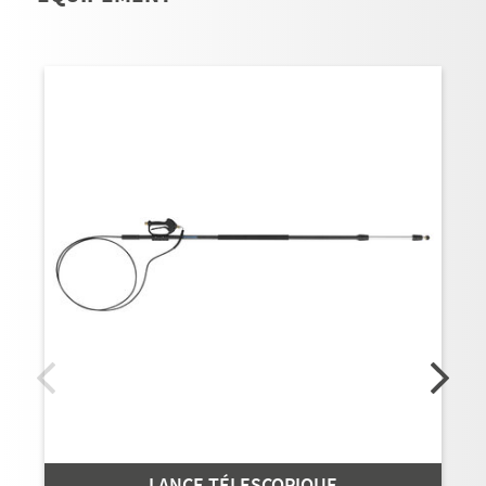
LANCE TÉLESCOPIQUE