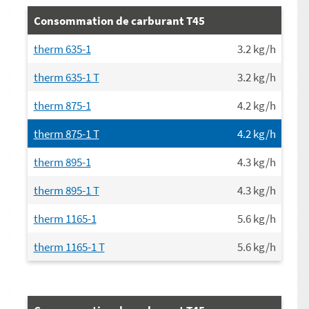
Consommation de carburant T45
therm 635-1
3.2
kg/h
therm 635-1 T
3.2
kg/h
therm 875-1
4.2
kg/h
therm 875-1 T
4.2
kg/h
therm 895-1
4.3
kg/h
therm 895-1 T
4.3
kg/h
therm 1165-1
5.6
kg/h
therm 1165-1 T
5.6
kg/h